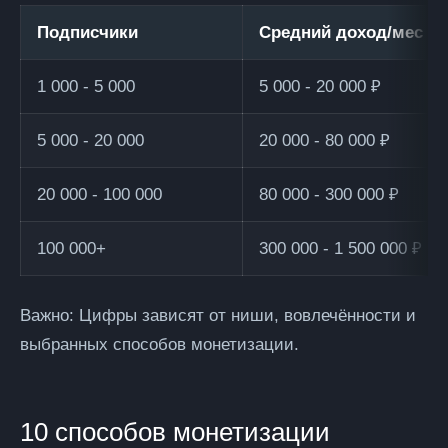
Подписчики
Средний доход/мес
1 000 - 5 000
5 000 - 20 000 ₽
5 000 - 20 000
20 000 - 80 000 ₽
20 000 - 100 000
80 000 - 300 000 ₽
100 000+
300 000 - 1 500 000 ₽
Важно:
Цифры зависят от ниши, вовлечённости и
выбранных способов монетизации.
10 способов монетизации