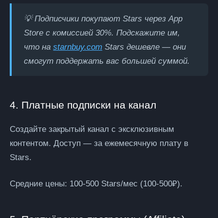
💡 Подписчики покупают Stars через App
Store с комиссией 30%. Подскажите им,
что на
starnbuy.com
Stars дешевле — они
смогут поддержать вас большей суммой.
4. Платные подписки на канал
Создайте закрытый канал с эксклюзивным
контентом. Доступ — за ежемесячную плату в
Stars.
Средние цены:
100-500 Stars/мес (100-500₽).