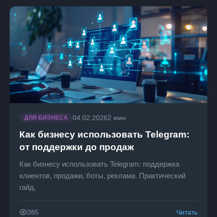
04.02.2026
2 мин
ДЛЯ БИЗНЕСА
Как бизнесу использовать Telegram:
от поддержки до продаж
Как бизнесу использовать Telegram: поддержка
клиентов, продажи, боты, реклама. Практический
гайд.
Читать
385