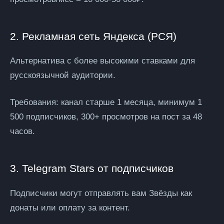
2. Рекламная сеть Яндекса (РСЯ)
Альтернатива с более высокими ставками для
русскоязычной аудитории.
Требования:
канал старше 1 месяца, минимум 1
500 подписчиков, 300+ просмотров на пост за 48
часов.
3. Telegram Stars от подписчиков
Подписчики могут отправлять вам Звёзды как
донаты или оплату за контент.