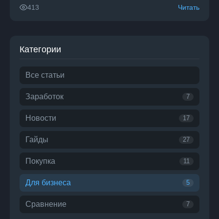
Читать
413
Категории
Все статьи
Заработок
7
Новости
17
Гайды
27
Покупка
11
Для бизнеса
5
Сравнение
7