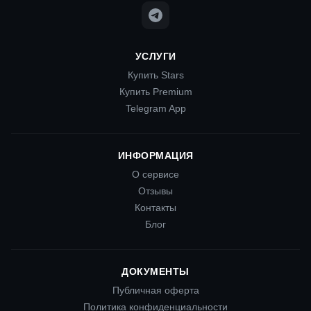
УСЛУГИ
Купить Stars
Купить Premium
Telegram App
ИНФОРМАЦИЯ
О сервисе
Отзывы
Контакты
Блог
ДОКУМЕНТЫ
Публичная оферта
Политика конфиденциальности