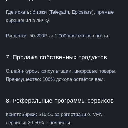
Где искать:
биржи (Telega.in, Epicstars), прямые
обращения в личку.
Расценки:
50-200₽ за 1 000 просмотров поста.
7. Продажа собственных продуктов
Онлайн-курсы, консультации, цифровые товары.
Преимущество:
100% дохода остаётся вам.
8. Реферальные программы сервисов
Криптобиржи: $10-50 за регистрацию. VPN-
сервисы: 20-50% с подписки.