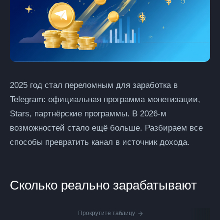
2025 год стал переломным для заработка в
Telegram: официальная программа монетизации,
Stars, партнёрские программы. В 2026-м
возможностей стало ещё больше. Разбираем все
способы превратить канал в источник дохода.
Сколько реально зарабатывают
Прокрутите таблицу