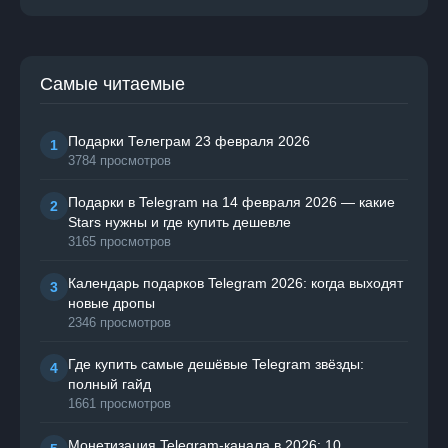
Самые читаемые
Подарки Телеграм 23 февраля 2026
1
3784 просмотров
Подарки в Telegram на 14 февраля 2026 — какие
2
Stars нужны и где купить дешевле
3165 просмотров
Календарь подарков Telegram 2026: когда выходят
3
новые дропы
2346 просмотров
Где купить самые дешёвые Telegram звёзды:
4
полный гайд
1661 просмотров
Монетизация Telegram-канала в 2026: 10