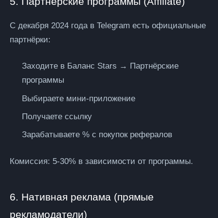
5. Партнёрские программы (Affiliate)
С декабря 2024 года в Telegram есть официальные
партнёрки:
Заходите в Баланс Stars → Партнёрские
программы
Выбираете мини-приложение
Получаете ссылку
Зарабатываете % с покупок рефералов
Комиссия:
5-30% в зависимости от программы.
6. Нативная реклама (прямые
рекламодатели)