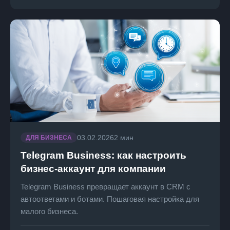
03.02.2026
2 мин
ДЛЯ БИЗНЕСА
Telegram Business: как настроить
бизнес-аккаунт для компании
Telegram Business превращает аккаунт в CRM с
автоответами и ботами. Пошаговая настройка для
малого бизнеса.