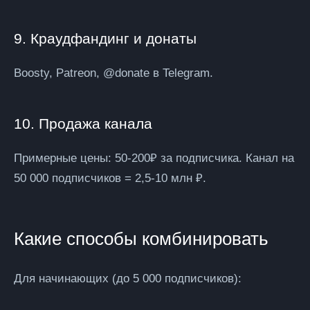
9. Краудфандинг и донаты
Boosty, Patreon, @donate в Telegram.
10. Продажа канала
Примерные цены:
50-200₽ за подписчика. Канал на
50 000 подписчиков = 2,5-10 млн ₽.
Какие способы комбинировать
Для начинающих (до 5 000 подписчиков):