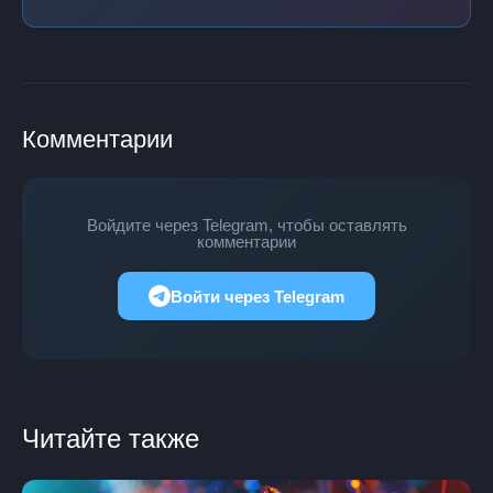
Комментарии
Войдите через Telegram, чтобы оставлять
комментарии
Войти через Telegram
Читайте также