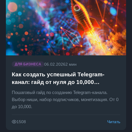
06.02.2026
2 мин
ДЛЯ БИЗНЕСА
Как создать успешный Telegram-
канал: гайд от нуля до 10,000
подписчиков
Пошаговый гайд по созданию Telegram-канала.
Выбор ниши, набор подписчиков, монетизация. От 0
до 10,000.
Читать
1508