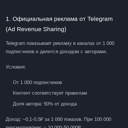
1. Официальная реклама от Telegram
(Ad Revenue Sharing)
Telegram показывает рекламу в каналах от 1 000
подписчиков и делится доходом с авторами.
Условия:
От 1 000 подписчиков
Контент соответствует правилам
Доля автора:
50% от дохода
Доход:
~0,1-0,5₽ за 1 000 показов. При 100 000
просмотров/мес = 10 000-50 000₽.