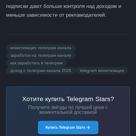
подписки дают больше контроля над доходом и
меньше зависимости от рекламодателей.
монетизация телеграм канала
заработок на телеграм канале
как заработать в телеграм
доход с телеграм канала 2026
telegram монетизация
Хотите купить Telegram Stars?
Получите звёзды по лучшей цене с
моментальной доставкой
Купить Telegram Stars