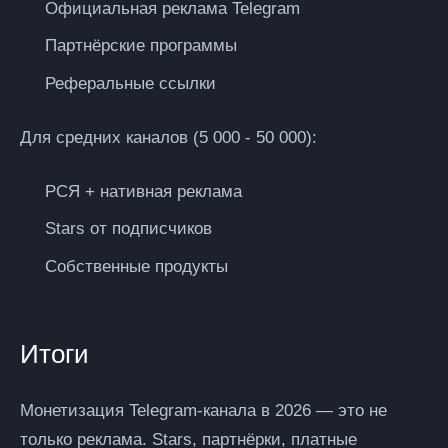
Официальная реклама Telegram
Партнёрские программы
Реферальные ссылки
Для средних каналов (5 000 - 50 000):
РСЯ + нативная реклама
Stars от подписчиков
Собственные продукты
Итоги
Монетизация Telegram-канала в 2026 — это не
только реклама. Stars, партнёрки, платные