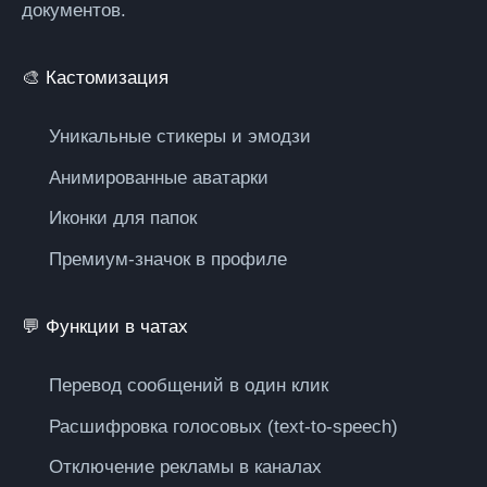
документов.
🎨 Кастомизация
Уникальные стикеры и эмодзи
Анимированные аватарки
Иконки для папок
Премиум-значок в профиле
💬 Функции в чатах
Перевод сообщений в один клик
Расшифровка голосовых (text-to-speech)
Отключение рекламы в каналах