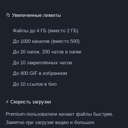
📁 Увеличенные лимиты
Файлы до 4 ГБ (вместо 2 ГБ)
До 1000 каналов (вместо 500)
До 20 папок, 200 чатов в папке
До 10 закреплённых чатов
До 400 GIF в избранном
До 10 ссылок в био
⚡ Скорость загрузки
Premium-пользователи качают файлы быстрее.
Заметно при загрузке видео и больших