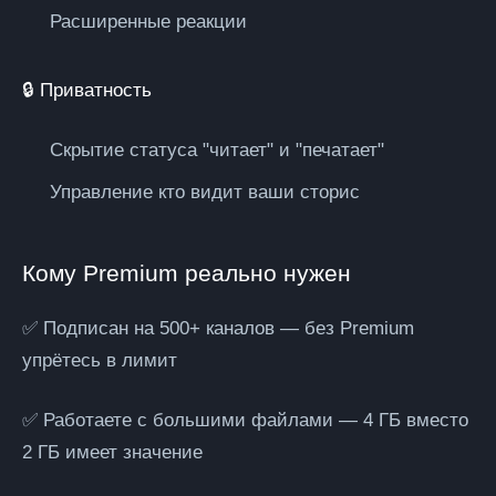
Расширенные реакции
🔒 Приватность
Скрытие статуса "читает" и "печатает"
Управление кто видит ваши сторис
Кому Premium реально нужен
✅ Подписан на 500+ каналов
— без Premium
упрётесь в лимит
✅ Работаете с большими файлами
— 4 ГБ вместо
2 ГБ имеет значение