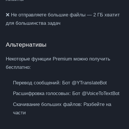
❌ Не отправляете большие файлы
— 2 ГБ хватит
для большинства задач
Альтернативы
Некоторые функции Premium можно получить
бесплатно:
Перевод сообщений:
Бот @YTranslateBot
Расшифровка голосовых:
Бот @VoiceToTextBot
Скачивание больших файлов:
Разбейте на
части