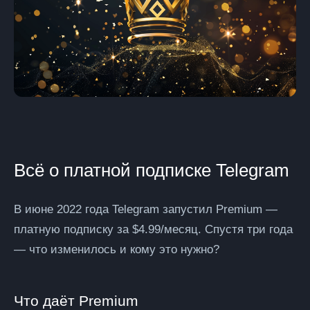
Всё о платной подписке Telegram
В июне 2022 года Telegram запустил Premium —
платную подписку за $4.99/месяц. Спустя три года
— что изменилось и кому это нужно?
Что даёт Premium