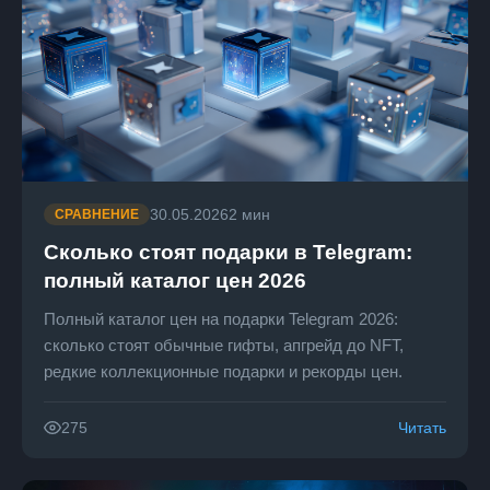
30.05.2026
2 мин
СРАВНЕНИЕ
Сколько стоят подарки в Telegram:
полный каталог цен 2026
Полный каталог цен на подарки Telegram 2026:
сколько стоят обычные гифты, апгрейд до NFT,
редкие коллекционные подарки и рекорды цен.
Читать
275