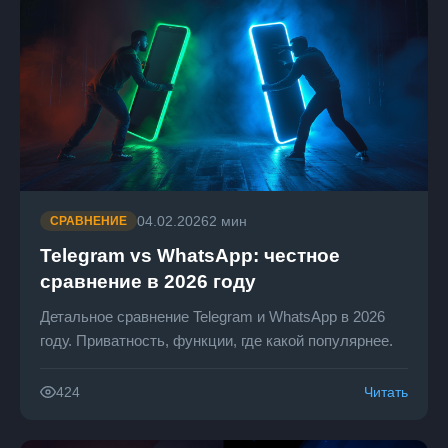
04.02.2026
2 мин
СРАВНЕНИЕ
Telegram vs WhatsApp: честное
сравнение в 2026 году
Детальное сравнение Telegram и WhatsApp в 2026
году. Приватность, функции, где какой популярнее.
Читать
424