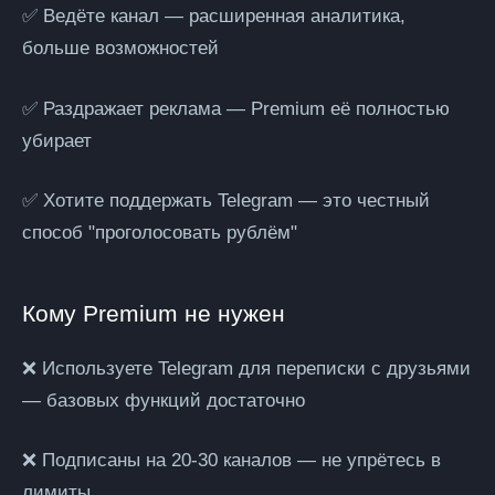
✅ Ведёте канал
— расширенная аналитика,
больше возможностей
✅ Раздражает реклама
— Premium её полностью
убирает
✅ Хотите поддержать Telegram
— это честный
способ "проголосовать рублём"
Кому Premium не нужен
❌ Используете Telegram для переписки с друзьями
— базовых функций достаточно
❌ Подписаны на 20-30 каналов
— не упрётесь в
лимиты