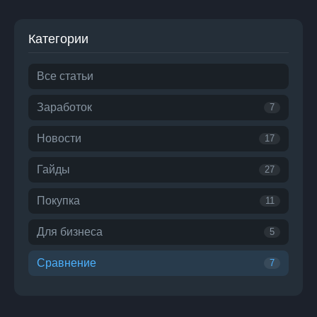
Категории
Все статьи
Заработок
7
Новости
17
Гайды
27
Покупка
11
Для бизнеса
5
Сравнение
7