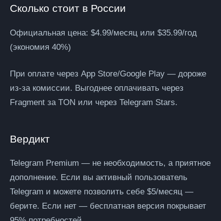
Сколько стоит в России
Официальная цена: $4.99/месяц или $35.99/год
(экономия 40%)
При оплате через App Store/Google Play — дороже
из-за комиссии. Выгоднее оплачивать через
Fragment за TON или через Telegram Stars.
Вердикт
Telegram Premium — не необходимость, а приятное
дополнение. Если вы активный пользователь
Telegram и можете позволить себе $5/месяц —
берите. Если нет — бесплатная версия покрывает
95% потребностей.