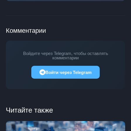
Комментарии
Войдите через Telegram, чтобы оставлять
комментарии
Войти через Telegram
Читайте также