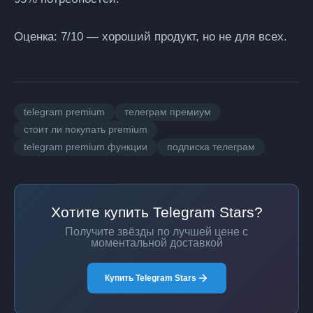
Оценка: 7/10
— хороший продукт, но не для всех.
telegram premium
телеграм премиум
стоит ли покупать premium
telegram premium функции
подписка телеграм
Хотите купить Telegram Stars?
Получите звёзды по лучшей цене с
моментальной доставкой
Купить Telegram Stars