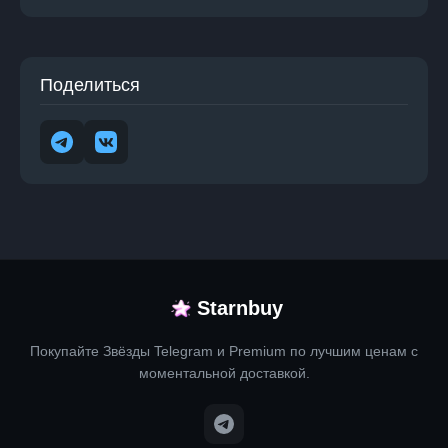
Поделиться
Starnbuy
Покупайте Звёзды Telegram и Premium по лучшим ценам с
моментальной доставкой.