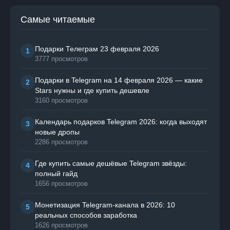
Самые читаемые
Подарки Телеграм 23 февраля 2026
1
3777 просмотров
Подарки в Telegram на 14 февраля 2026 — какие
2
Stars нужны и где купить дешевле
3160 просмотров
Календарь подарков Telegram 2026: когда выходят
3
новые дропы
2286 просмотров
Где купить самые дешёвые Telegram звёзды:
4
полный гайд
1656 просмотров
Монетизация Telegram-канала в 2026: 10
5
реальных способов заработка
1626 просмотров