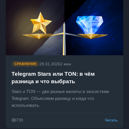
28.01.2026
2 мин
СРАВНЕНИЕ
Telegram Stars или TON: в чём
разница и что выбрать
Stars и TON — две разные валюты в экосистеме
Telegram. Объясняем разницу и когда что
использовать.
Читать
739