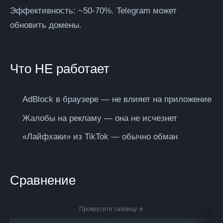
Эффективность:
~50-70%. Telegram может
обновить домены.
Что НЕ работает
AdBlock в браузере — не влияет на приложение
Жалобы на рекламу — она не исчезнет
«Лайфхаки» из TikTok — обычно обман
Сравнение
Прокрутите таблицу