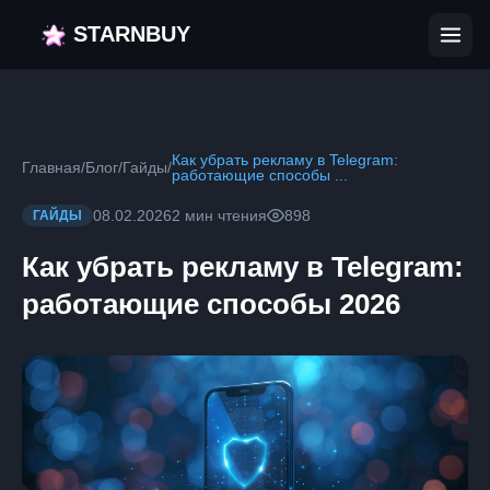
STARNBUY
Как убрать рекламу в Telegram:
Главная
/
Блог
/
Гайды
/
работающие способы ...
08.02.2026
2 мин чтения
898
ГАЙДЫ
Как убрать рекламу в Telegram:
работающие способы 2026