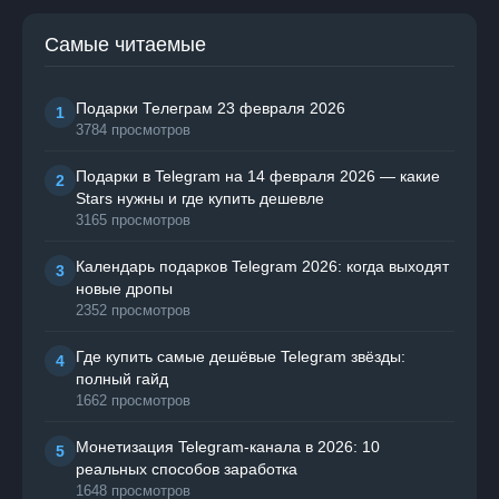
Самые читаемые
Подарки Телеграм 23 февраля 2026
1
3784 просмотров
Подарки в Telegram на 14 февраля 2026 — какие
2
Stars нужны и где купить дешевле
3165 просмотров
Календарь подарков Telegram 2026: когда выходят
3
новые дропы
2352 просмотров
Где купить самые дешёвые Telegram звёзды:
4
полный гайд
1662 просмотров
Монетизация Telegram-канала в 2026: 10
5
реальных способов заработка
1648 просмотров