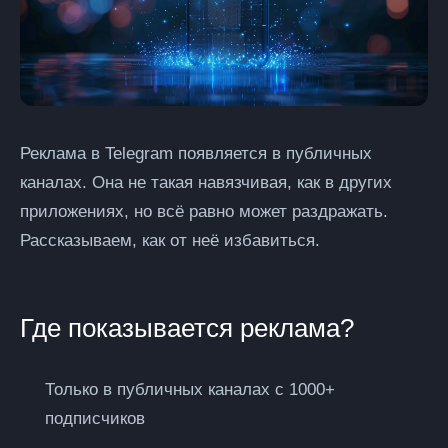
Реклама в Telegram появляется в публичных
каналах. Она не такая навязчивая, как в других
приложениях, но всё равно может раздражать.
Рассказываем, как от неё избавиться.
Где показывается реклама?
Только в
публичных каналах
с 1000+
подписчиков