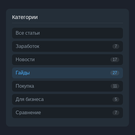
Категории
Все статьи
Заработок
7
Новости
17
Гайды
27
Покупка
11
Для бизнеса
5
Сравнение
7