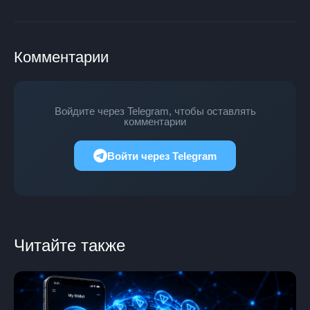
Комментарии
Войдите через Telegram, чтобы оставлять
комментарии
Войти через Telegram
Читайте также