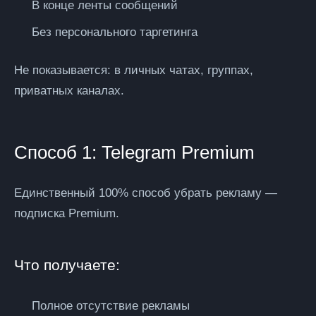
В конце ленты сообщений
Без персонального таргетинга
Не показывается:
в личных чатах, группах,
приватных каналах.
Способ 1: Telegram Premium
Единственный
100% способ
убрать рекламу —
подписка Premium.
Что получаете:
Полное отсутствие рекламы