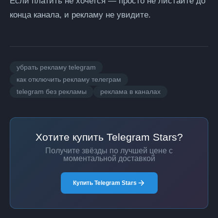
Если платить не хочется — просто не листайте до
конца канала, и рекламу не увидите.
убрать рекламу telegram
как отключить рекламу телеграм
telegram без рекламы
реклама в каналах
Хотите купить Telegram Stars?
Получите звёзды по лучшей цене с
моментальной доставкой
Купить Telegram Stars