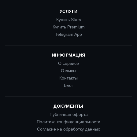
УСЛУГИ
Купить Stars
Купить Premium
Telegram App
ИНФОРМАЦИЯ
О сервисе
Отзывы
Контакты
Блог
ДОКУМЕНТЫ
Публичная оферта
Политика конфиденциальности
Согласие на обработку данных