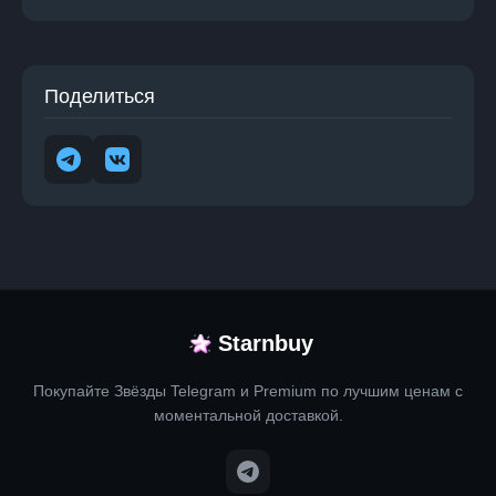
Поделиться
Starnbuy
Покупайте Звёзды Telegram и Premium по лучшим ценам с
моментальной доставкой.