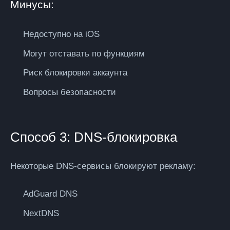
Минусы:
Недоступно на iOS
Могут отставать по функциям
Риск блокировки аккаунта
Вопросы безопасности
Способ 3: DNS-блокировка
Некоторые DNS-сервисы блокируют рекламу:
AdGuard DNS
NextDNS