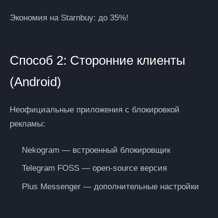
Экономия на Starnbuy:
до 35%!
Способ 2: Сторонние клиенты
(Android)
Неофициальные приложения с блокировкой
рекламы:
Nekogram
— встроенный блокировщик
Telegram FOSS
— open-source версия
Plus Messenger
— дополнительные настройки